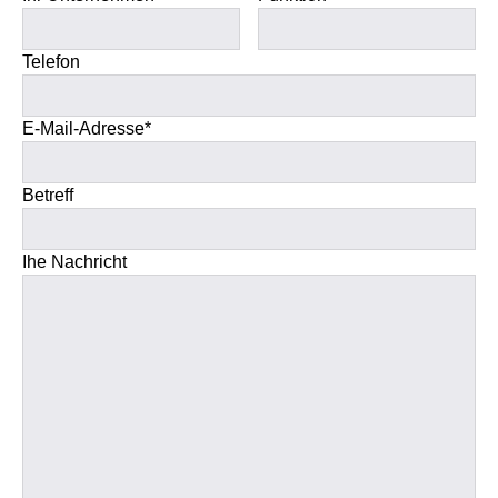
Telefon
E-Mail-Adresse*
Betreff
Ihe Nachricht