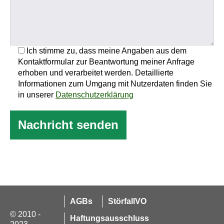
Ich stimme zu, dass meine Angaben aus dem
Kontaktformular zur Beantwortung meiner Anfrage
erhoben und verarbeitet werden. Detaillierte
Informationen zum Umgang mit Nutzerdaten finden Sie
in unserer
Datenschutzerklärung
AGBs
StörfallVO
© 2010 -
Haftungsausschluss