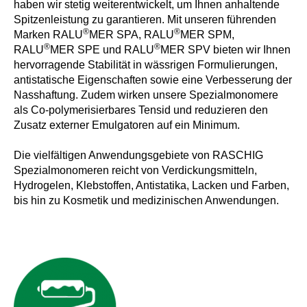
haben wir stetig weiterentwickelt, um Ihnen anhaltende
Spitzenleistung zu garantieren. Mit unseren führenden
®
®
Marken RALU
MER SPA, RALU
MER SPM,
®
®
RALU
MER SPE und RALU
MER SPV bieten wir Ihnen
hervorragende Stabilität in wässrigen Formulierungen,
antistatische Eigenschaften sowie eine Verbesserung der
Nasshaftung. Zudem wirken unsere Spezialmonomere
als Co-polymerisierbares Tensid und reduzieren den
Zusatz externer Emulgatoren auf ein Minimum.
Die vielfältigen Anwendungsgebiete von RASCHIG
Spezialmonomeren reicht von Verdickungsmitteln,
Hydrogelen, Klebstoffen, Antistatika, Lacken und Farben,
bis hin zu Kosmetik und medizinischen Anwendungen.