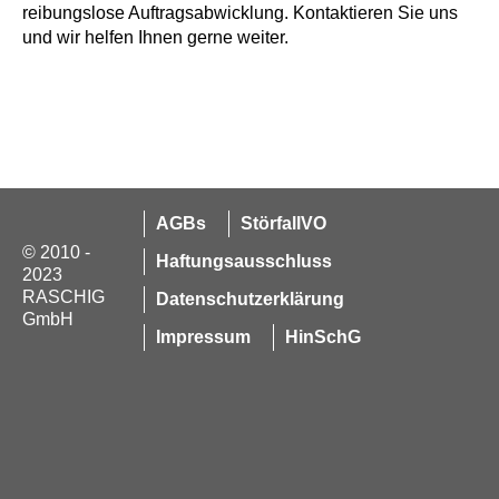
reibungslose Auftragsabwicklung. Kontaktieren Sie uns
und wir helfen Ihnen gerne weiter.
AGBs
StörfallVO
© 2010 -
Haftungsausschluss
2023
RASCHIG
Datenschutzerklärung
GmbH
Impressum
HinSchG