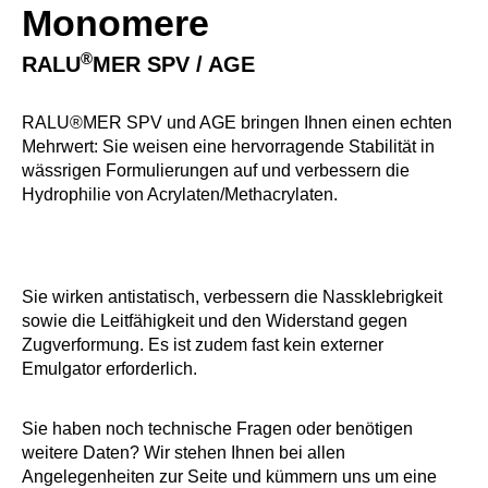
Monomere
®
RALU
MER SPV / AGE
RALU®MER SPV und AGE bringen Ihnen einen echten
Mehrwert: Sie weisen eine hervorragende Stabilität in
wässrigen Formulierungen auf und verbessern die
Hydrophilie von Acrylaten/Methacrylaten.
Sie wirken antistatisch, verbessern die Nassklebrigkeit
sowie die Leitfähigkeit und den Widerstand gegen
Zugverformung. Es ist zudem fast kein externer
Emulgator erforderlich.
Sie haben noch technische Fragen oder benötigen
weitere Daten? Wir stehen Ihnen bei allen
Angelegenheiten zur Seite und kümmern uns um eine