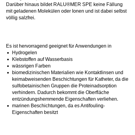
Darüber hinaus bildet RALU®MER SPE keine Fällung
mit geladenen Molekülen oder Ionen und ist dabei selbst
völlig salzfrei.
Es ist hervorragend geeignet für Anwendungen in
Hydrogelen
Klebstoffen auf Wasserbasis
wässrigen Farben
biomedizinischen Materialien wie Kontaktlinsen und
keimabweisenden Beschichtungen für Katheter, da die
sulfobetainischen Gruppen die Proteinadsorption
verhindern. Dadurch bekommt die Oberfläche
entzündungshemmende Eigenschaften verliehen.
marinen Beschichtungen, da es Antifouling-
Eigenschaften besitzt