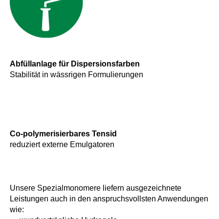
Abfüllanlage für Dispersionsfarben
Stabilität in wässrigen Formulierungen
Co-polymerisierbares Tensid
reduziert externe Emulgatoren
Unsere Spezialmonomere liefern ausgezeichnete
Leistungen auch in den anspruchsvollsten Anwendungen
wie: